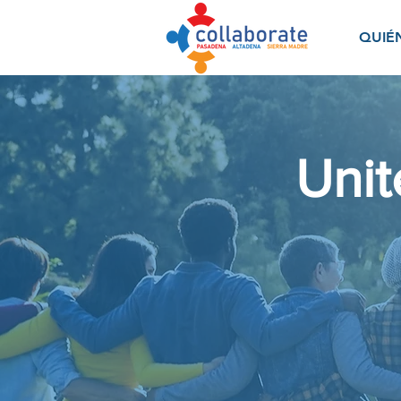
QUIÉ
Unit