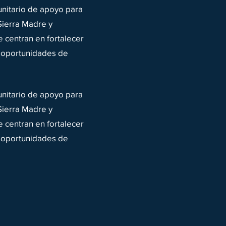
nitario de apoyo para
Sierra Madre y
 centran en fortalecer
r oportunidades de
nitario de apoyo para
Sierra Madre y
 centran en fortalecer
r oportunidades de